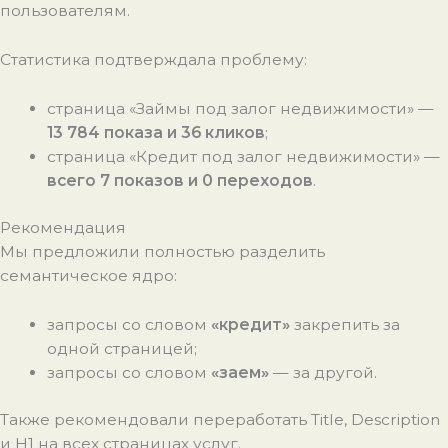
пользователям.
Статистика подтверждала проблему:
страница «Займы под залог недвижимости» —
13 784 показа и 36 кликов
;
страница «Кредит под залог недвижимости» —
всего 7 показов и 0 переходов
.
Рекомендация
Мы предложили полностью разделить
семантическое ядро:
запросы со словом
«кредит»
закрепить за
одной страницей;
запросы со словом
«заем»
— за другой.
Также рекомендовали переработать Title, Description
и H1 на всех страницах услуг.