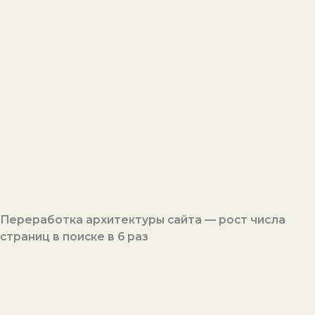
Переработка архитектуры сайта — рост числа
страниц в поиске в 6 раз