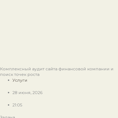
Комплексный аудит сайта финансовой компании и
поиск точек роста
Услуги
28 июня, 2026
21:05
Задача