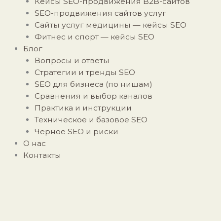
Кейсы SEO-продвижения B2B-сайтов
SEO-продвижения сайтов услуг
Сайты услуг медицины — кейсы SEO
Фитнес и спорт — кейсы SEO
Блог
Вопросы и ответы
Стратегии и тренды SEO
SEO для бизнеса (по нишам)
Сравнения и выбор каналов
Практика и инструкции
Техническое и базовое SEO
Чёрное SEO и риски
О нас
Контакты