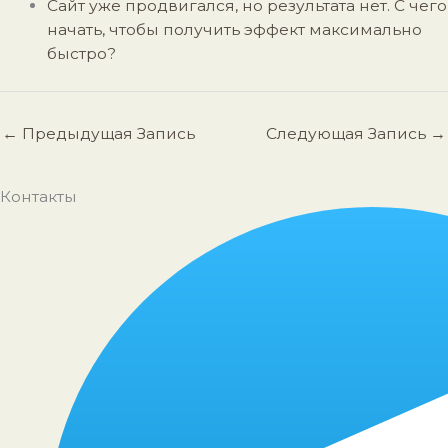
Сайт уже продвигался, но результата нет. С чего
начать, чтобы получить эффект максимально
быстро?
←
Предыдущая Запись
Следующая Запись
→
Контакты