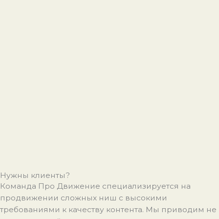
Нужны клиенты?
Команда Про Движение специализируется на
продвижении сложных ниш с высокими
требованиями к качеству контента. Мы приводим не