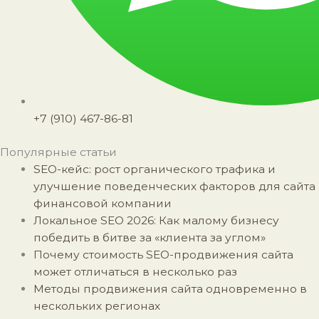
+7 (910) 467-86-81
Популярные статьи
SEO-кейс: рост органического трафика и
улучшение поведенческих факторов для сайта
финансовой компании
Локальное SEO 2026: Как малому бизнесу
победить в битве за «клиента за углом»
Почему стоимость SEO-продвижения сайта
может отличаться в несколько раз
Методы продвижения сайта одновременно в
нескольких регионах