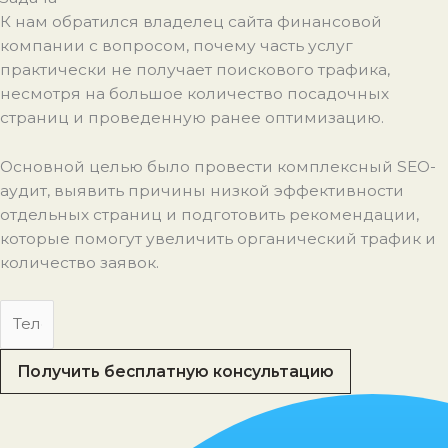
К нам обратился владелец сайта финансовой
компании с вопросом, почему часть услуг
практически не получает поискового трафика,
несмотря на большое количество посадочных
страниц и проведенную ранее оптимизацию.
Основной целью было провести комплексный SEO-
аудит, выявить причины низкой эффективности
отдельных страниц и подготовить рекомендации,
которые помогут увеличить органический трафик и
количество заявок.
Получить бесплатную консультацию