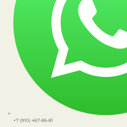
+7 (910) 467-86-81