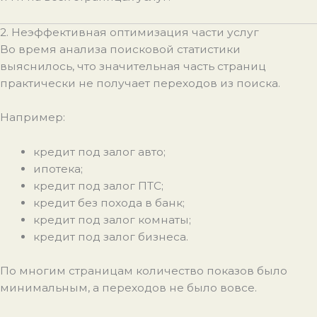
2. Неэффективная оптимизация части услуг
Во время анализа поисковой статистики
выяснилось, что значительная часть страниц
практически не получает переходов из поиска.
Например:
кредит под залог авто;
ипотека;
кредит под залог ПТС;
кредит без похода в банк;
кредит под залог комнаты;
кредит под залог бизнеса.
По многим страницам количество показов было
минимальным, а переходов не было вовсе.