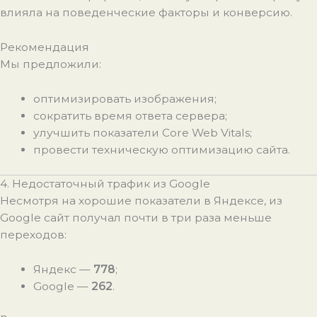
влияла на поведенческие факторы и конверсию.
Рекомендация
Мы предложили:
оптимизировать изображения;
сократить время ответа сервера;
улучшить показатели Core Web Vitals;
провести техническую оптимизацию сайта.
4. Недостаточный трафик из Google
Несмотря на хорошие показатели в Яндексе, из
Google сайт получал почти в три раза меньше
переходов:
Яндекс —
778
;
Google —
262
.