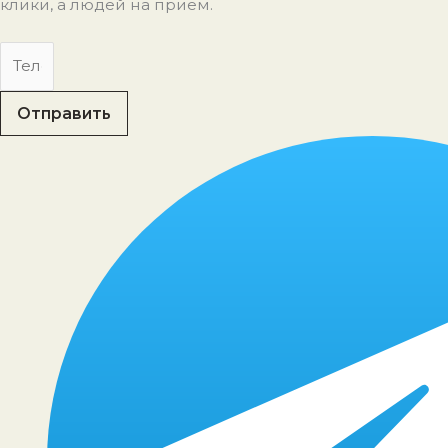
клики, а людей на прием.
Отправить