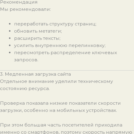
Рекомендация
Мы рекомендовали:
переработать структуру страниц;
обновить метатеги;
расширить тексты;
усилить внутреннюю перелинковку;
пересмотреть распределение ключевых
запросов.
3. Медленная загрузка сайта
Отдельное внимание уделили техническому
состоянию ресурса.
Проверка показала низкие показатели скорости
загрузки, особенно на мобильных устройствах.
При этом большая часть посетителей приходила
именно со смартфонов, поэтому скорость напрямую