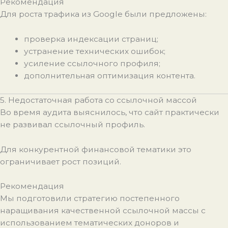
Рекомендация
Для роста трафика из Google были предложены:
проверка индексации страниц;
устранение технических ошибок;
усиление ссылочного профиля;
дополнительная оптимизация контента.
5. Недостаточная работа со ссылочной массой
Во время аудита выяснилось, что сайт практически
не развивал ссылочный профиль.
Для конкурентной финансовой тематики это
ограничивает рост позиций.
Рекомендация
Мы подготовили стратегию постепенного
наращивания качественной ссылочной массы с
использованием тематических доноров и