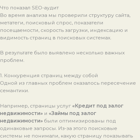
Что показал SEO-аудит
Во время анализа мы проверили структуру сайта,
метатеги, поисковый спрос, показатели
посещаемости, скорость загрузки, индексацию и
видимость страниц в поисковых системах.
В результате было выявлено несколько важных
проблем.
1. Конкуренция страниц между собой
Одной из главных проблем оказалось пересечение
семантики.
Например, страницы услуг
«Кредит под залог
недвижимости»
и
«Займы под залог
недвижимости»
были оптимизированы под
одинаковые запросы. Из-за этого поисковые
системы не понимали, какую страницу показывать