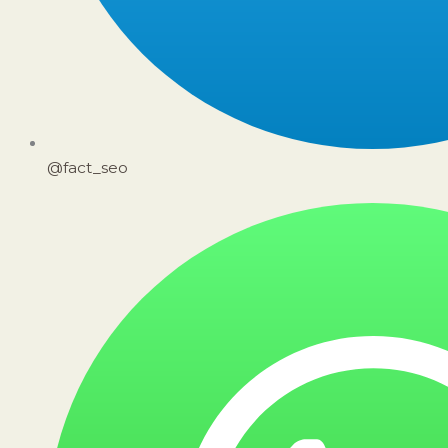
@fact_seo