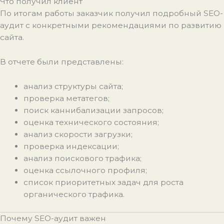
Что получил клиент
По итогам работы заказчик получил подробный SEO-
аудит с конкретными рекомендациями по развитию
сайта.
В отчете были представлены:
анализ структуры сайта;
проверка метатегов;
поиск каннибализации запросов;
оценка технического состояния;
анализ скорости загрузки;
проверка индексации;
анализ поискового трафика;
оценка ссылочного профиля;
список приоритетных задач для роста
органического трафика.
Почему SEO-аудит важен