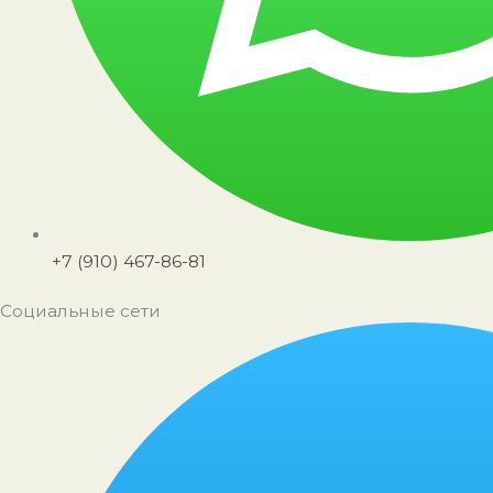
+7 (910) 467-86-81
Социальные сети