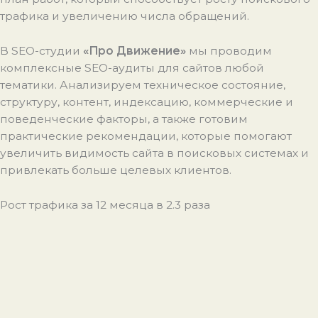
трафика и увеличению числа обращений.
В SEO-студии
«Про Движение»
мы проводим
комплексные SEO-аудиты для сайтов любой
тематики. Анализируем техническое состояние,
структуру, контент, индексацию, коммерческие и
поведенческие факторы, а также готовим
практические рекомендации, которые помогают
увеличить видимость сайта в поисковых системах и
привлекать больше целевых клиентов.
Рост трафика за 12 месяца в 2.3 раза