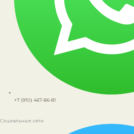
+7 (910) 467-86-81
Социальные сети