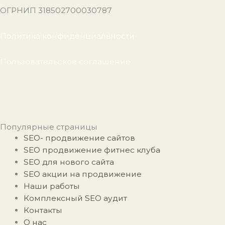
ОГРНИП 318502700030787
Политика конфиденциальности
Пользовательское соглашение
Популярные страницы
SEO- продвижение сайтов
SEO продвижение фитнес клуба
SEO для нового сайта
SEO акции на продвижение
Наши работы
Комплексный SEO аудит
Контакты
О нас