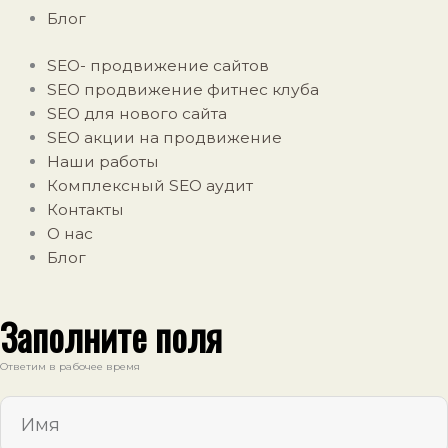
Блог
SEO- продвижение сайтов
SEO продвижение фитнес клуба
SEO для нового сайта
SEO акции на продвижение
Наши работы
Комплексный SEO аудит
Контакты
О нас
Блог
Заполните поля
Ответим в рабочее время