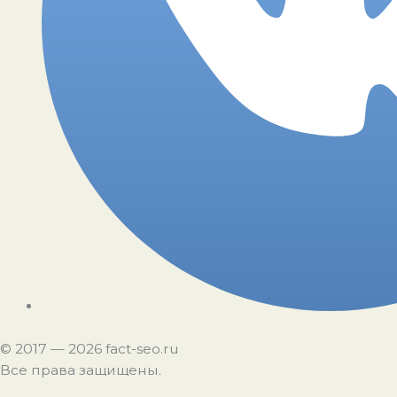
©️ 2017 — 2026 fact-seo.ru
Все права защищены.