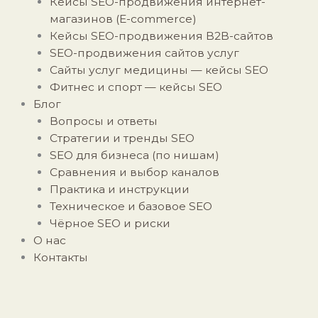
Кейсы SEO-продвижения интернет-
магазинов (E-commerce)
Кейсы SEO-продвижения B2B-сайтов
SEO-продвижения сайтов услуг
Сайты услуг медицины — кейсы SEO
Фитнес и спорт — кейсы SEO
Блог
Вопросы и ответы
Стратегии и тренды SEO
SEO для бизнеса (по нишам)
Сравнения и выбор каналов
Практика и инструкции
Техническое и базовое SEO
Чёрное SEO и риски
О нас
Контакты