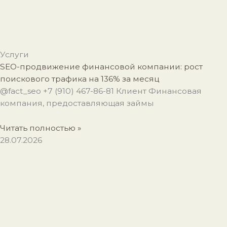
Услуги
SEO-продвижение финансовой компании: рост
поискового трафика на 136% за месяц
@fact_seo +7 (910) 467-86-81 Клиент Финансовая
компания, предоставляющая займы
Читать полностью »
28.07.2026