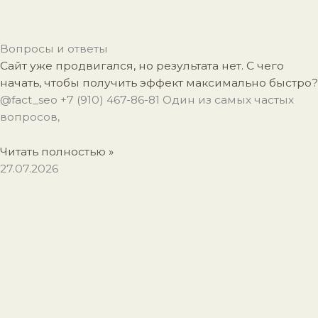
Вопросы и ответы
Сайт уже продвигался, но результата нет. С чего
начать, чтобы получить эффект максимально быстро?
@fact_seo +7 (910) 467-86-81 Один из самых частых
вопросов,
Читать полностью »
27.07.2026