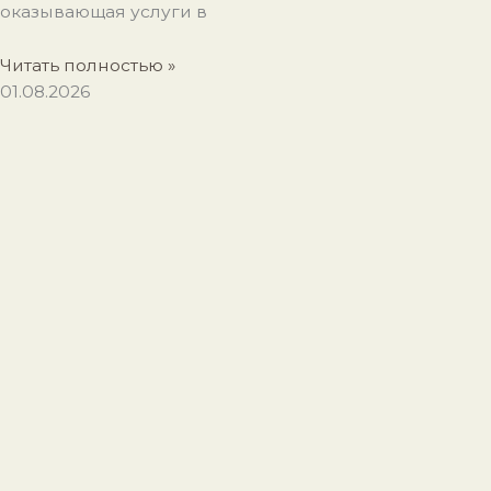
оказывающая услуги в
Читать полностью »
01.08.2026