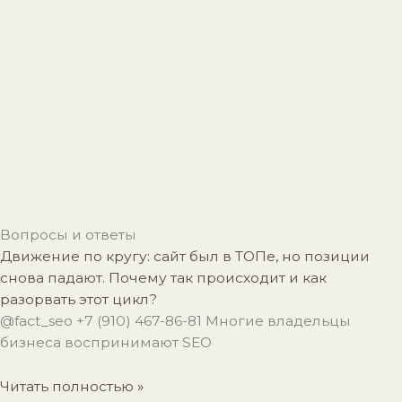
Вопросы и ответы
Движение по кругу: сайт был в ТОПе, но позиции
снова падают. Почему так происходит и как
разорвать этот цикл?
@fact_seo +7 (910) 467-86-81 Многие владельцы
бизнеса воспринимают SEO
Читать полностью »