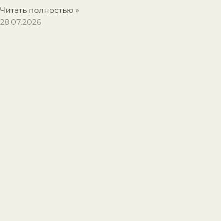
Читать полностью »
28.07.2026