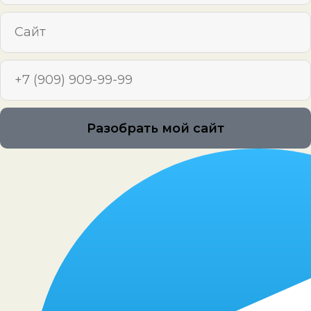
Разобрать мой сайт