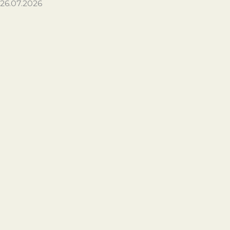
26.07.2026