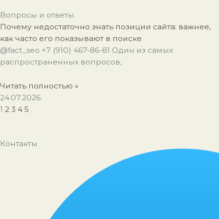
Вопросы и ответы
Почему недостаточно знать позиции сайта: важнее,
как часто его показывают в поиске
@fact_seo +7 (910) 467-86-81 Один из самых
распространенных вопросов,
Читать полностью »
24.07.2026
1
2
3
4
5
Контакты