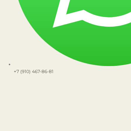
+7 (910) 467-86-81