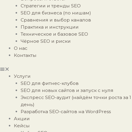
Стратегии и тренды SEO
SEO для бизнеса (по нишам)
Сравнения и выбор каналов
Практика и инструкции
Техническое и базовое SEO
Чёрное SEO и риски
О нас
Контакты
Услуги
SEO для фитнес-клубов
SEO для новых сайтов и запуск с нуля
Экспресс SEO-аудит (найдём точки роста за 1
день)
Разработка SEO-сайтов на WordPress
Акции
Кейсы