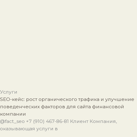
Услуги
SEO-кейс: рост органического трафика и улучшение
поведенческих факторов для сайта финансовой
компании
@fact_seo +7 (910) 467-86-81 Клиент Компания,
оказывающая услуги в