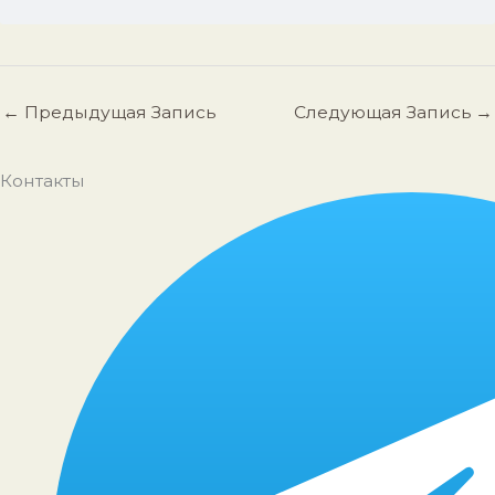
←
Предыдущая Запись
Следующая Запись
→
Контакты