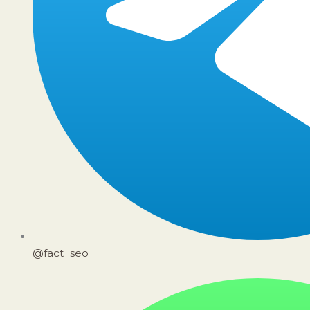
@fact_seo