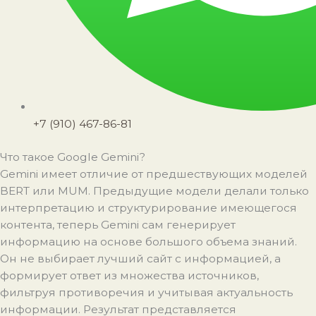
+7 (910) 467-86-81
Что такое Google Gemini?
Gemini имеет отличие от предшествующих моделей
BERT или MUM. Предыдущие модели делали только
интерпретацию и структурирование имеющегося
контента, теперь Gemini сам генерирует
информацию на основе большого объема знаний.
Он не выбирает лучший сайт с информацией, а
формирует ответ из множества источников,
фильтруя противоречия и учитывая актуальность
информации. Результат представляется