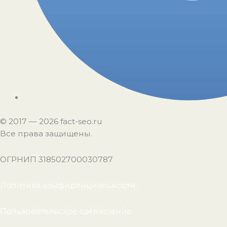
©️ 2017 — 2026 fact-seo.ru
Все права защищены.
ОГРНИП 318502700030787
Политика конфиденциальности
Пользовательское соглашение