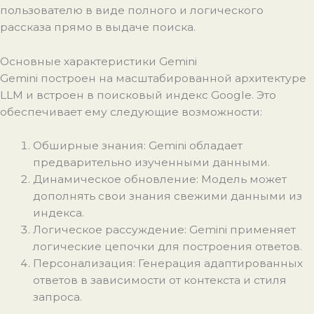
пользователю в виде полного и логического
рассказа прямо в выдаче поиска.
Основные характеристики Gemini
Gemini построен на масштабированной архитектуре
LLM и встроен в поисковый индекс Google. Это
обеспечивает ему следующие возможности:
Обширные знания: Gemini обладает
предварительно изученными данными.
Динамическое обновление: Модель может
дополнять свои знания свежими данными из
индекса.
Логическое рассуждение: Gemini применяет
логические цепочки для построения ответов.
Персонализация: Генерация адаптированных
ответов в зависимости от контекста и стиля
запроса.