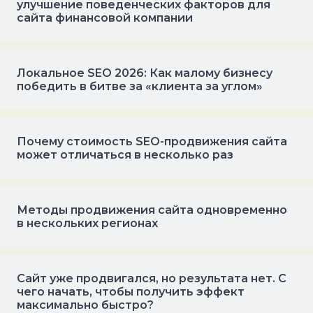
улучшение поведенческих факторов для
сайта финансовой компании
Локальное SEO 2026: Как малому бизнесу
победить в битве за «клиента за углом»
Почему стоимость SEO-продвижения сайта
может отличаться в несколько раз
Методы продвижения сайта одновременно
в нескольких регионах
Сайт уже продвигался, но результата нет. С
чего начать, чтобы получить эффект
максимально быстро?