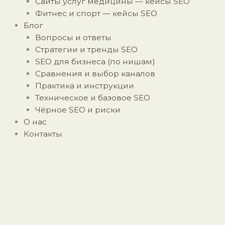
Сайты услуг медицины — кейсы SEO
Фитнес и спорт — кейсы SEO
Блог
Вопросы и ответы
Стратегии и тренды SEO
SEO для бизнеса (по нишам)
Сравнения и выбор каналов
Практика и инструкции
Техническое и базовое SEO
Чёрное SEO и риски
О нас
Контакты