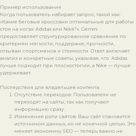
Пример использования
Когда пользователь набирает запрос, такой как:
«Какие беговые кроссовки оптимальные для работы
стоя на ногах: Adidas или Nike?».
Gemini
предоставляет структурированное сравнение по
критериям мягкости, поддержке, прочности,
отзывам спортсменов и стоимости. Ответ включает
анализ и конкретные советы, указывая, что Adidas
лучше подходит при плоскостопии, а Nike — лучше
удерживает.
Последствия для владельцев контента
Отсутствие переходов: Пользователи не
переходят на сайты, так как получают
информацию сразу.
Изменение роли сайтов: Ваш сайт становится
источником данных, но не конечной целью. Это
меняет экономику SEO — теперь важно не