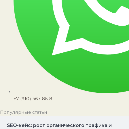
+7 (910) 467-86-81
Популярные статьи
SEO-кейс: рост органического трафика и