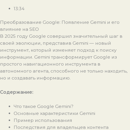
13:34
Преобразование Google: Появление Gemini и его
влияние на SEO
В 2025 году Google совершил значительный шаг в
своей эволюции, представив Gemini — новый
инструмент, который изменяет подход к поиску
информации. Gemini трансформирует Google из
простого навигационного инструмента в
автономного агента, способного не только находить,
но и создавать информацию.
Содержание:
Что такое Google Gemini?
Основные характеристики Gemini
Пример использования
Последствия для владельцев контента