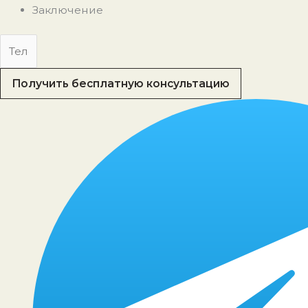
Заключение
Получить бесплатную консультацию