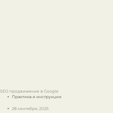
SEO продвижение в Google
Практика и инструкции
28 сентября, 2025