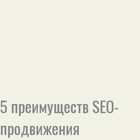
5 преимуществ SEO-
продвижения