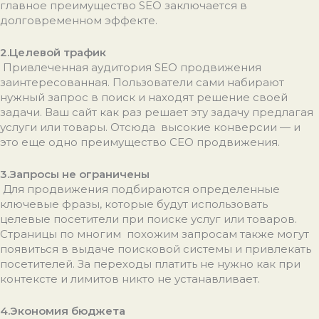
главное преимущество SEO заключается в
долговременном эффекте.
2.Целевой трафик
Привлеченная аудитория SEO продвижения
заинтересованная. Пользователи сами набирают
нужный запрос в поиск и находят решение своей
задачи. Ваш сайт как раз решает эту задачу предлагая
услуги или товары. Отсюда высокие конверсии — и
это еще одно преимущество СЕО продвижения.
3.Запросы не ограничены
Для продвижения подбираются определенные
ключевые фразы, которые будут использовать
целевые посетители при поиске услуг или товаров.
Страницы по многим похожим запросам также могут
появиться в выдаче поисковой системы и привлекать
посетителей. За переходы платить не нужно как при
контексте и лимитов никто не устанавливает.
4.Экономия бюджета