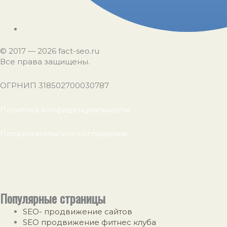
©️ 2017 — 2026 fact-seo.ru
Все права защищены.
ОГРНИП 318502700030787
Политика конфиденциальности
Пользовательское соглашение
Популярные страницы
SEO- продвижение сайтов
SEO продвижение фитнес клуба