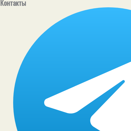
Контакты