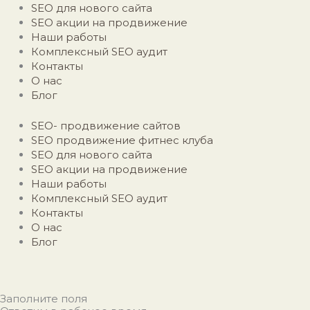
SEO для нового сайта
SEO акции на продвижение
Наши работы
Комплексный SEO аудит
Контакты
О нас
Блог
SEO- продвижение сайтов
SEO продвижение фитнес клуба
SEO для нового сайта
SEO акции на продвижение
Наши работы
Комплексный SEO аудит
Контакты
О нас
Блог
Заполните поля