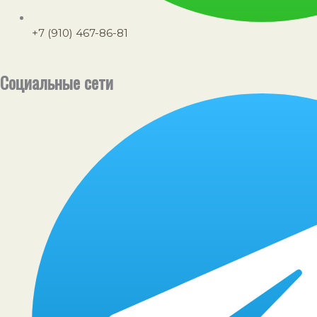
+7 (910) 467-86-81
Социальные сети