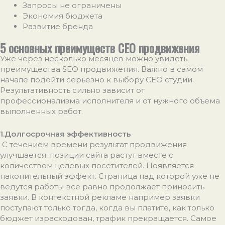
Запросы не ограничены
Экономия бюджета
Развитие бренда
5 основных преимуществ СЕО продвижения
Уже через несколько месяцев можно увидеть
преимущества SEO продвижения. Важно в самом
начале подойти серьезно к выбору СЕО студии.
Результативность сильно зависит от
профессионализма исполнителя и от нужного объема
выполненных работ.
1.Долгосрочная эффективность
С течением времени результат продвижения
улучшается: позиции сайта растут вместе с
количеством целевых посетителей. Появляется
накопительный эффект. Страница над которой уже не
ведутся работы все равно продолжает приносить
заявки. В контекстной рекламе например заявки
поступают только тогда, когда вы платите, как только
бюджет израсходован, трафик прекращается. Самое