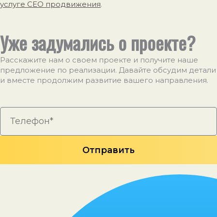
услуге СЕО продвижения
.
Уже задумались о проекте?
Расскажите нам о своем проекте и получите наше
предложение по реализации. Давайте обсудим детали
и вместе продолжим развитие вашего направления.
Отправить