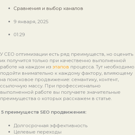
Сравнения и выбор каналов
9 января, 2025
01:29
У СЕО оптимизации есть ряд преимуществ, но оценить
их получится только при качественно выполненной
работе на каждом из
этапов
процесса. Тут необходимо
подойти внимательно к каждому фактору, влияющему
на поисковое продвижение: семантику, контент,
ссылочную массу. При профессионально
выполненной работе вы получаете значительные
преимущества о которых расскажем в статье.
5 преимуществ SEO продвижения:
Долгосрочная эффективность
Целевые переходы