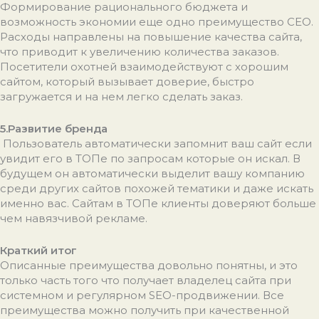
Формирование рационального бюджета и
возможность экономии еще одно преимущество СЕО.
Расходы направлены на повышение качества сайта,
что приводит к увеличению количества заказов.
Посетители охотней взаимодействуют с хорошим
сайтом, который вызывает доверие, быстро
загружается и на нем легко сделать заказ.
5.Развитие бренда
Пользователь автоматически запомнит ваш сайт если
увидит его в ТОПе по запросам которые он искал. В
будущем он автоматически выделит вашу компанию
среди других сайтов похожей тематики и даже искать
именно вас. Сайтам в ТОПе клиенты доверяют больше
чем навязчивой рекламе.
Краткий итог
Описанные преимущества довольно понятны, и это
только часть того что получает владелец сайта при
системном и регулярном SEO-продвижении. Все
преимущества можно получить при качественной