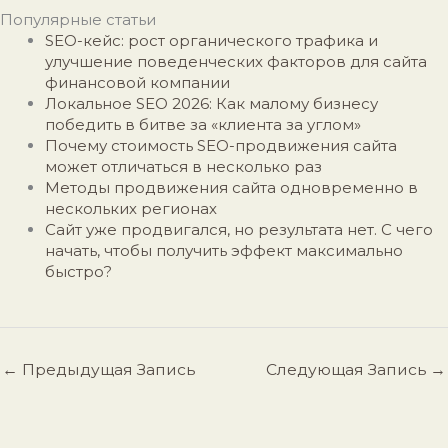
Популярные статьи
SEO-кейс: рост органического трафика и
улучшение поведенческих факторов для сайта
финансовой компании
Локальное SEO 2026: Как малому бизнесу
победить в битве за «клиента за углом»
Почему стоимость SEO-продвижения сайта
может отличаться в несколько раз
Методы продвижения сайта одновременно в
нескольких регионах
Сайт уже продвигался, но результата нет. С чего
начать, чтобы получить эффект максимально
быстро?
←
Предыдущая Запись
Следующая Запись
→