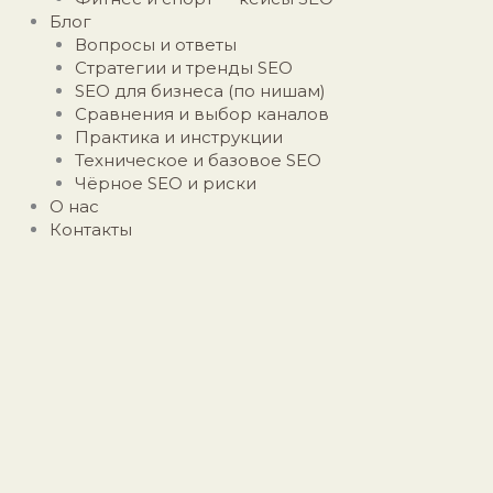
Блог
Вопросы и ответы
Стратегии и тренды SEO
SEO для бизнеса (по нишам)
Сравнения и выбор каналов
Практика и инструкции
Техническое и базовое SEO
Чёрное SEO и риски
О нас
Контакты