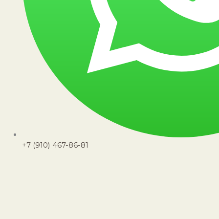
+7 (910) 467-86-81