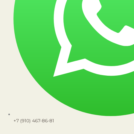
+7 (910) 467-86-81