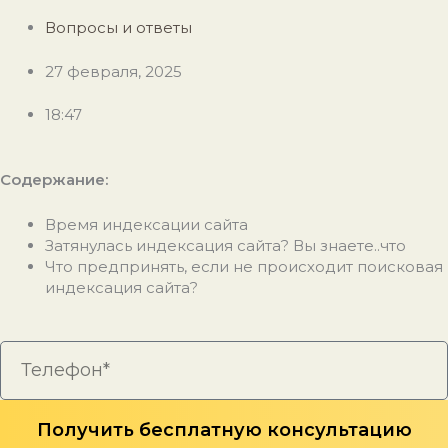
Вопросы и ответы
27 февраля, 2025
18:47
Содержание:
Время индексации сайта
Затянулась индексация сайта? Вы знаете..что
Что предпринять, если не происходит
поисковая
индексация сайта
?
Получить бесплатную консультацию