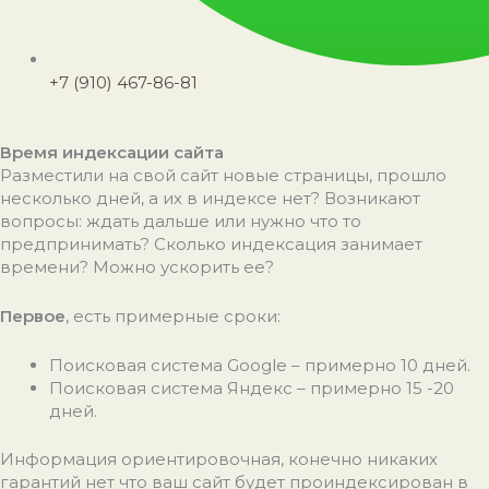
+7 (910) 467-86-81
Время индексации сайта
Разместили на свой сайт новые страницы, прошло
несколько дней, а их в индексе нет? Возникают
вопросы: ждать дальше или нужно что то
предпринимать? Сколько индексация занимает
времени? Можно ускорить ее?
Первое
, есть примерные сроки:
Поисковая система Google – примерно 10 дней.
Поисковая система Яндекс – примерно 15 -20
дней.
Информация ориентировочная, конечно никаких
гарантий нет что ваш сайт будет проиндексирован в