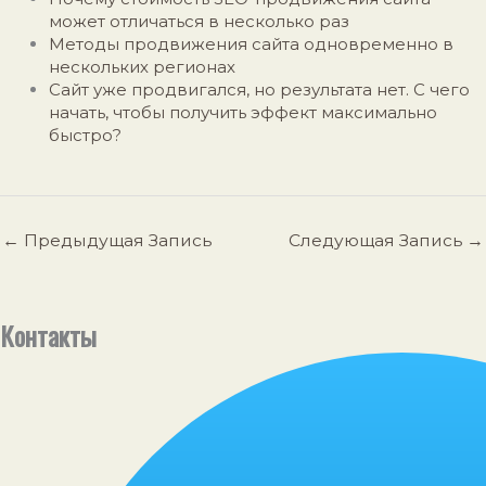
может отличаться в несколько раз
Методы продвижения сайта одновременно в
нескольких регионах
Сайт уже продвигался, но результата нет. С чего
начать, чтобы получить эффект максимально
быстро?
←
Предыдущая Запись
Следующая Запись
→
Контакты