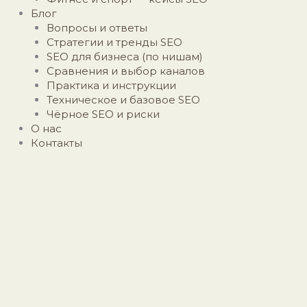
Блог
Вопросы и ответы
Стратегии и тренды SEO
SEO для бизнеса (по нишам)
Сравнения и выбор каналов
Практика и инструкции
Техническое и базовое SEO
Чёрное SEO и риски
О нас
Контакты