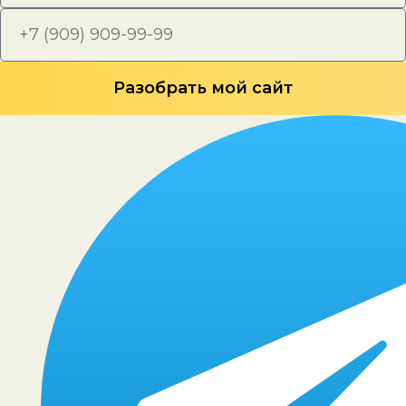
Разобрать мой сайт