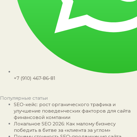
+7 (910) 467-86-81
Популярные статьи
SEO-кейс: рост органического трафика и
улучшение поведенческих факторов для сайта
финансовой компании
Локальное SEO 2026: Как малому бизнесу
победить в битве за «клиента за углом»
Почему стоимость SEO-продвижения сайта