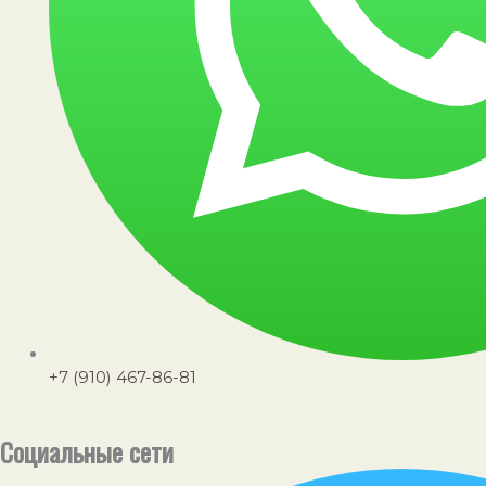
+7 (910) 467-86-81
Социальные сети