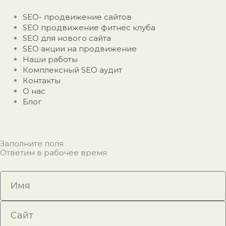
SEO- продвижение сайтов
SEO продвижение фитнес клуба
SEO для нового сайта
SEO акции на продвижение
Наши работы
Комплексный SEO аудит
Контакты
О нас
Блог
Заполните поля
Ответим в рабочее время