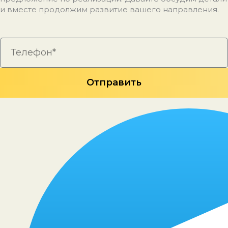
и вместе продолжим развитие вашего направления.
Отправить