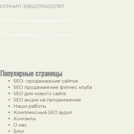
ОГРНИП 318502700030787
Политика конфиденциальности
Пользовательское соглашение
Популярные страницы
SEO- продвижение сайтов
SEO продвижение фитнес клуба
SEO для нового сайта
SEO акции на продвижение
Наши работы
Комплексный SEO аудит
Контакты
О нас
Блог