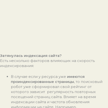
Затянулась индексация сайта?
Есть несколько факторов влияющих на скорость
индексирования:
В случае если у ресурса уже
имеются
проиндексированные страницы
, то поисковый
робот уже сформировал свой рейтинг от
которого зависит регулярность повторных
посещений страниц сайта. Влияет на
время
индексации сайта и частота обновления
информации на сайте.
Например,