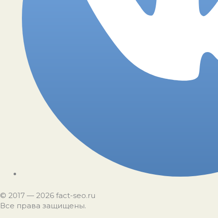
©️ 2017 — 2026 fact-seo.ru
Все права защищены.