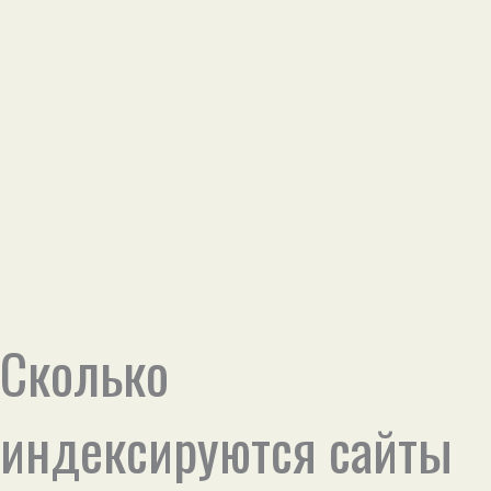
Сколько
индексируются сайты