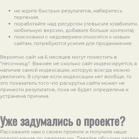
не ждите быстрых результатов, наберитесь
терпения;
поработайте над ресурсом (повысьте юзабилити,
мобильную версию, добавьте больше контента);
поисковики с недоверием относятся к новым
сайтам, потребуются усилия для продвижения.
Вероятно сайт на 6 месяцев могут поместить в
“песочницу”. Важнее не сколько сайт индексируется, а
наличие самой индексации, которую всегда можно
увеличить. В случае если индексации нет вообще, то
это показатель того что раскрутка сайта может не
принести результатов, пока не будет определена и
устранена причина.
Уже задумались о проекте?
Расскажите нам о своем проекте и получите наше
предложение по реализации. Давайте обсудим детали