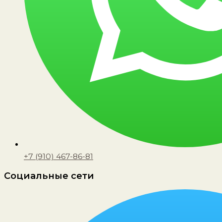
+7 (910) 467-86-81
Социальные сети