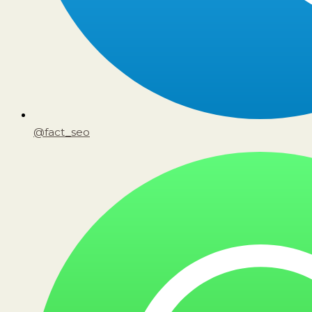
@fact_seo