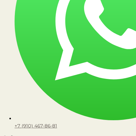
+7 (910) 467-86-81