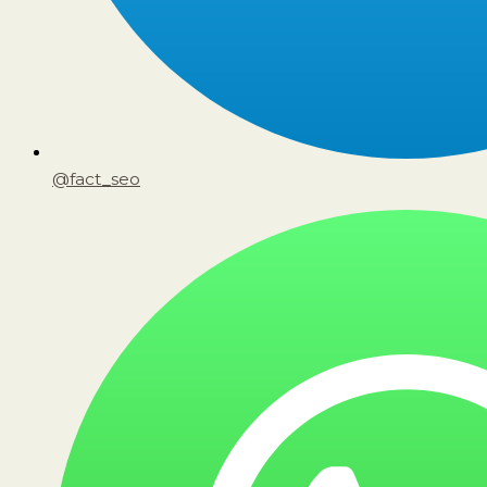
@fact_seo