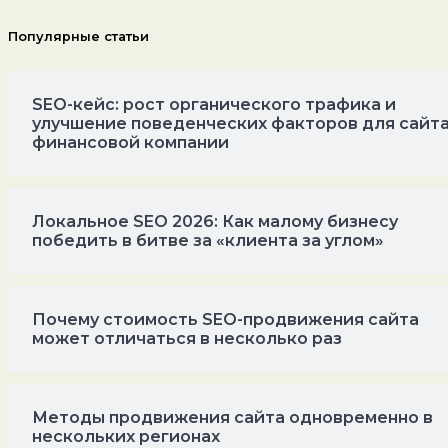
Популярные статьи
SEO-кейс: рост органического трафика и
улучшение поведенческих факторов для сайт
финансовой компании
Локальное SEO 2026: Как малому бизнесу
победить в битве за «клиента за углом»
Почему стоимость SEO-продвижения сайта
может отличаться в несколько раз
Методы продвижения сайта одновременно в
нескольких регионах