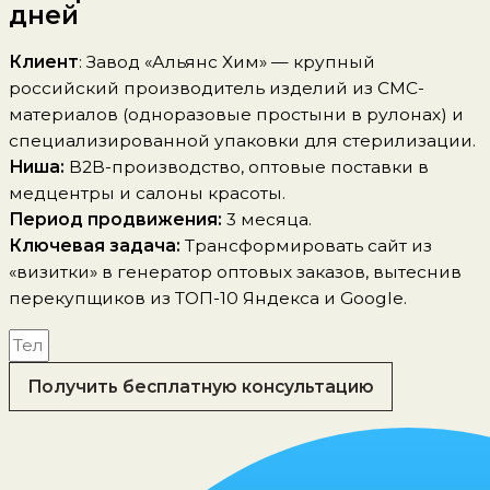
дней
Клиент
: Завод «Альянс Хим» — крупный
российский производитель изделий из СМС-
материалов (одноразовые простыни в рулонах) и
специализированной упаковки для стерилизации.
Ниша:
B2B-производство, оптовые поставки в
медцентры и салоны красоты.
Период продвижения:
3 месяца.
Ключевая задача:
Трансформировать сайт из
«визитки» в генератор оптовых заказов, вытеснив
перекупщиков из ТОП-10 Яндекса и Google.
Получить бесплатную консультацию