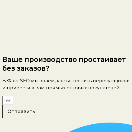
Ваше производство простаивает
без заказов?
В Факт SEO мы знаем, как вытеснить перекупщиков
и привести к вам прямых оптовых покупателей.
Отправить