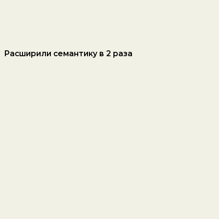
Расширили семантику в 2 раза