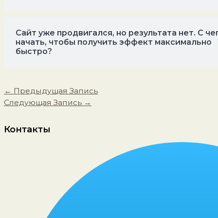
Сайт уже продвигался, но результата нет. С че
начать, чтобы получить эффект максимально
быстро?
←
Предыдущая Запись
Следующая Запись
→
Контакты