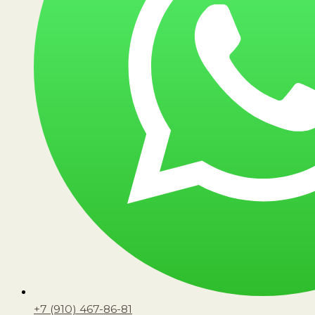
+7 (910) 467-86-81